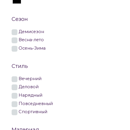
Сезон
Демисезон
Весна-лето
Осень-Зима
Стиль
Вечерний
Деловой
Нарядный
Повседневный
Спортивный
Материал