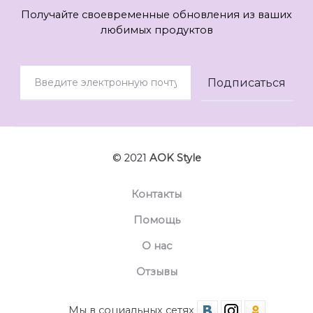
Получайте своевременные обновления из ваших
любимых продуктов
© 2021
AOK Style
Контакты
Помощь
О нас
Отзывы
Мы в социальных сетях