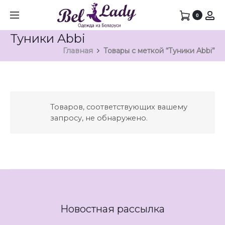
0
Туники Abbi
Главная
Товары с меткой “Туники Abbi”
Товаров, соответствующих вашему
запросу, не обнаружено.
Новостная рассылка