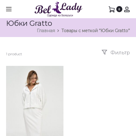
0
Юбки Gratto
Главная
Товары с меткой “Юбки Gratto”
Фильтр
1 product