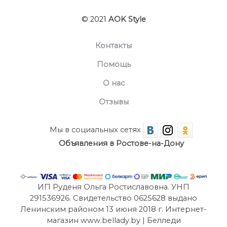
© 2021
AOK Style
Контакты
Помощь
О нас
Отзывы
Мы в социальных сетях
Объявления в Ростове-на-Дону
ИП Руденя Ольга Ростиславовна. УНП
291536926. Свидетельство 0625628 выдано
Ленинским районом 13 июня 2018 г. Интернет-
магазин www.bellady.by | Белледи