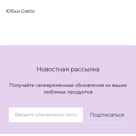
Юбки Gratto
Новостная рассылка
Получайте своевременные обновления из ваших
любимых продуктов