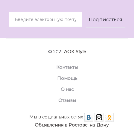
© 2021
AOK Style
Контакты
Помощь
О нас
Отзывы
Мы в социальных сетях
Объявления в Ростове-на-Дону