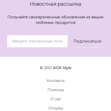
Новостная рассылка
Получайте своевременные обновления из ваших
любимых продуктов
© 2021
AOK Style
Контакты
Помощь
О нас
Отзывы