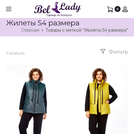
0
Жилеты 54 размера
Главная
Товары с меткой “Жилеты 54 размера”
Фильтр
11 products