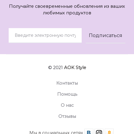
Получайте своевременные обновления из ваших
любимых продуктов
© 2021
AOK Style
Контакты
Помощь
О нас
Отзывы
Мы в социальных сетях