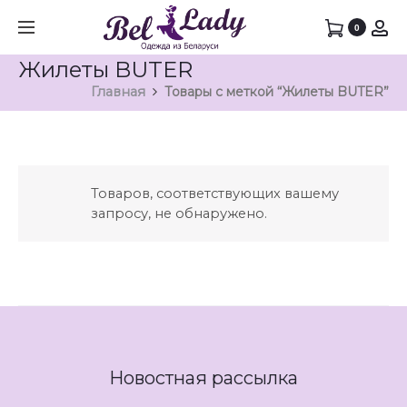
0
Жилеты BUTER
Главная
Товары с меткой “Жилеты BUTER”
Товаров, соответствующих вашему
запросу, не обнаружено.
Новостная рассылка