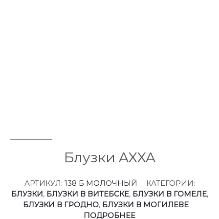
Блузки AXXA
АРТИКУЛ:
138 Б МОЛОЧНЫЙ
КАТЕГОРИИ:
БЛУЗКИ
,
БЛУЗКИ В ВИТЕБСКЕ
,
БЛУЗКИ В ГОМЕЛЕ
,
БЛУЗКИ В ГРОДНО
,
БЛУЗКИ В МОГИЛЕВЕ
ПОДРОБНЕЕ