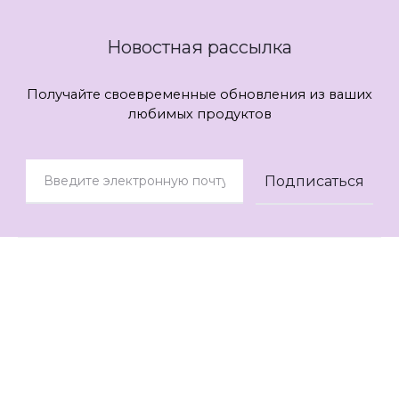
Новостная рассылка
Получайте своевременные обновления из ваших
любимых продуктов
© 2021
AOK Style
Контакты
Помощь
О нас