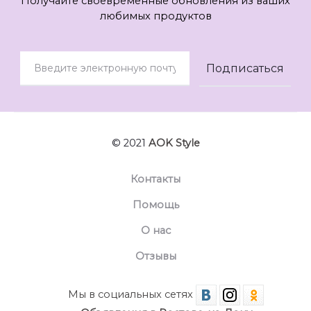
Получайте своевременные обновления из ваших
любимых продуктов
© 2021
AOK Style
Контакты
Помощь
О нас
Отзывы
Мы в социальных сетях