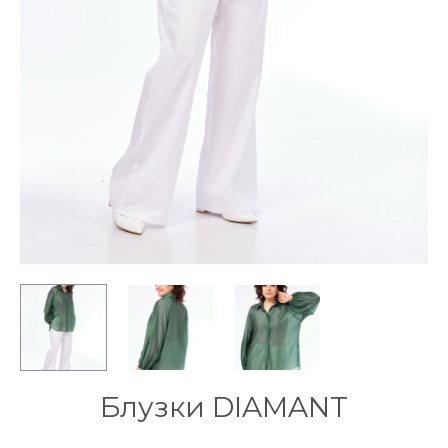
Блузки DIAMANT