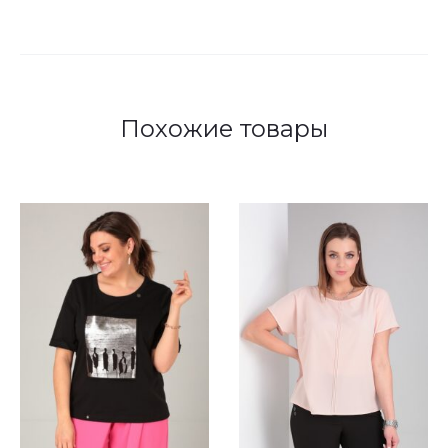
Похожие товары