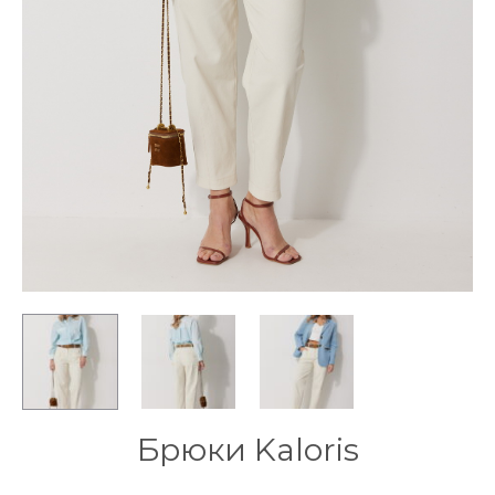
Брюки Kaloris