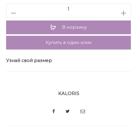
Количество
В корзину
Купить в один клик
Узнай свой размер
KALORIS
SHARE