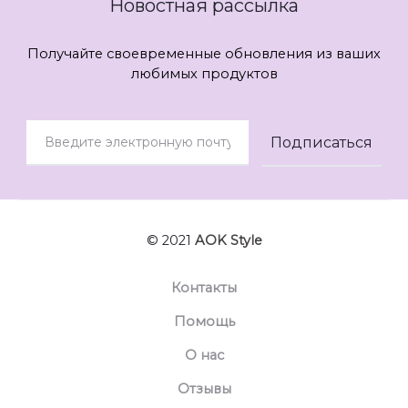
Новостная рассылка
Получайте своевременные обновления из ваших
любимых продуктов
© 2021
AOK Style
Контакты
Помощь
О нас
Отзывы