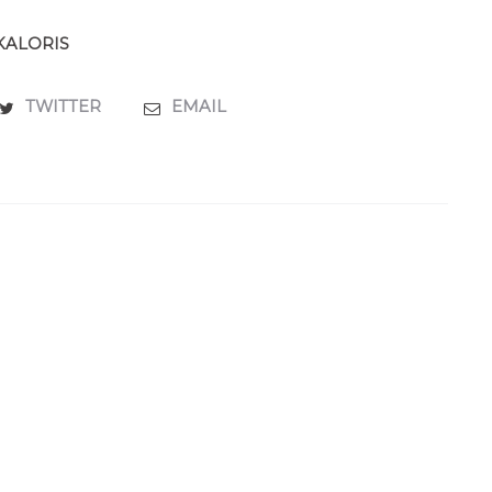
KALORIS
TWITTER
EMAIL