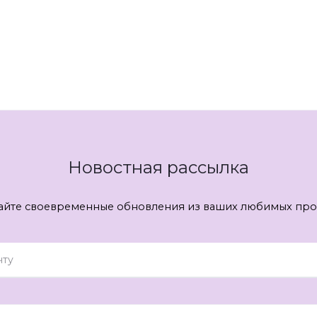
Новостная рассылка
айте своевременные обновления из ваших любимых про