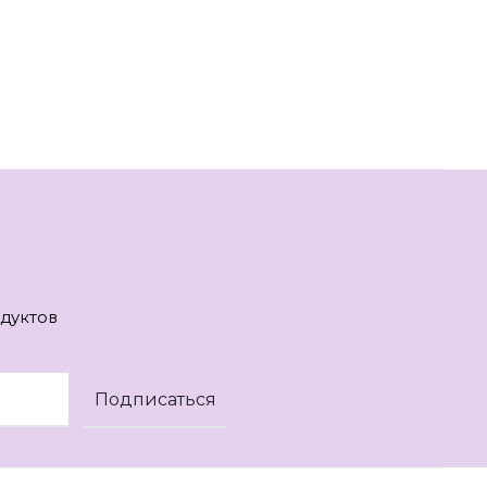
дуктов