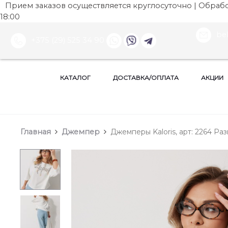
Прием заказов осуществляется круглосуточно | Обработ
18:00
be
+375 (29) 525 34 90
КАТАЛОГ
ДОСТАВКА/ОПЛАТА
АКЦИИ
Главная
Джемпер
Джемперы Kaloris, арт: 2264 Раз