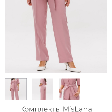
Комплекты MisLana