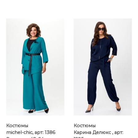
Костюмы
Костюмы
michel-chic, арт: 1386
Карина Делюкс , арт: