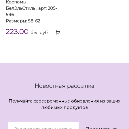
Костюмы
БелЭльСтиль , арт: 205-
596
Размеры: 58-62
223.00
Выбрать
бел.руб.
...
Новостная рассылка
Получайте своевременные обновления из ваших
любимых продуктов