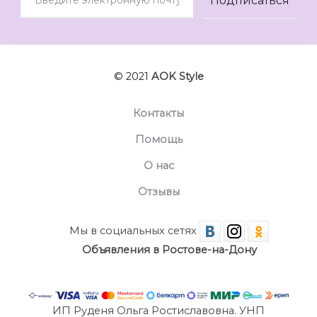
© 2021
AOK Style
Контакты
Помощь
О нас
Отзывы
Мы в социальных сетях
Объявления в Ростове-на-Дону
ИП Руденя Ольга Ростиславовна. УНП