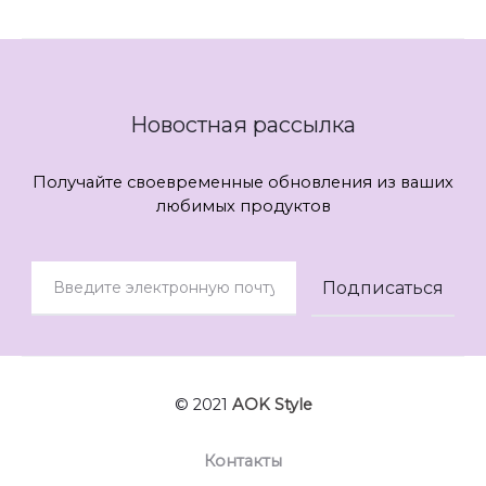
Новостная рассылка
Получайте своевременные обновления из ваших
любимых продуктов
© 2021
AOK Style
Контакты