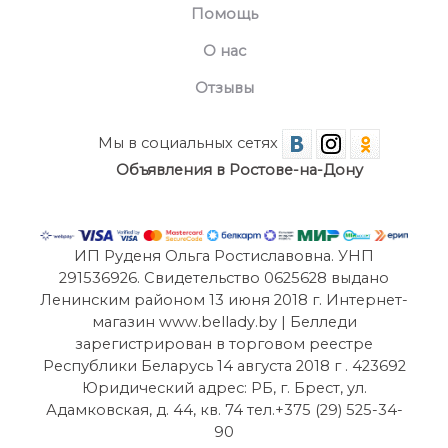
Помощь
О нас
Отзывы
Мы в социальных сетях
Объявления в Ростове-на-Дону
ИП Руденя Ольга Ростиславовна. УНП
291536926. Свидетельство 0625628 выдано
Ленинским районом 13 июня 2018 г. Интернет-
магазин www.bellady.by | Белледи
зарегистрирован в торговом реестре
Республики Беларусь 14 августа 2018 г . 423692
Юридический адрес: РБ, г. Брест, ул.
Адамковская, д. 44, кв. 74 тел.+375 (29) 525-34-
90