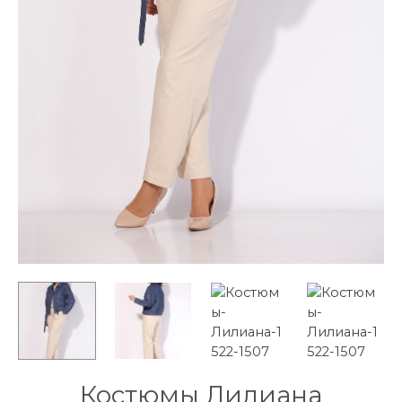
Костюмы Лилиана