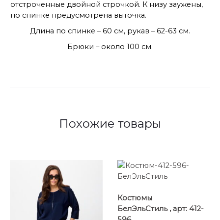
отстроченные двойной строчкой. К низу заужены,
по спинке предусмотрена выточка.
Длина по спинке – 60 см, рукав – 62-63 см.
Брюки – около 100 см.
Похожие товары
Костюмы
БелЭльСтиль , арт: 412-
596