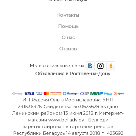
Контакты
Помощь
О нас
Отзывы
Мы в социальных сетях
Объявления в Ростове-на-Дону
ИП Руденя Ольга Ростиславовна. УНП
291536926. Свидетельство 0625628 выдано
Ленинским районом 13 июня 2018 г. Интернет-
магазин www.bellady.by | Белледи
зарегистрирован в торговом реестре
Республики Беларусь 14 августа 2018 г . 423692