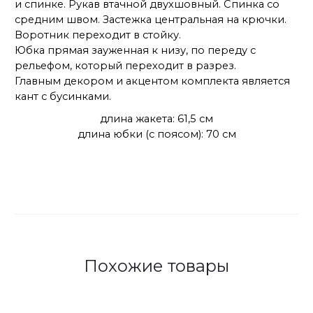
и спинке. Рукав втачной двухшовный. Спинка со
средним швом. Застежка центральная на крючки.
Воротник переходит в стойку.
Юбка прямая зауженная к низу, по переду с
рельефом, который переходит в разрез.
Главным декором и акцентом комплекта является
кант с бусинками.
длина жакета: 61,5 см
длина юбки (с поясом): 70 см
Похожие товары