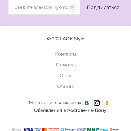
© 2021
AOK Style
Контакты
Помощь
О нас
Отзывы
Мы в социальных сетях
Объявления в Ростове-на-Дону