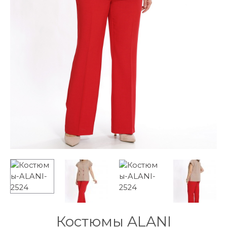
Костюмы ALANI