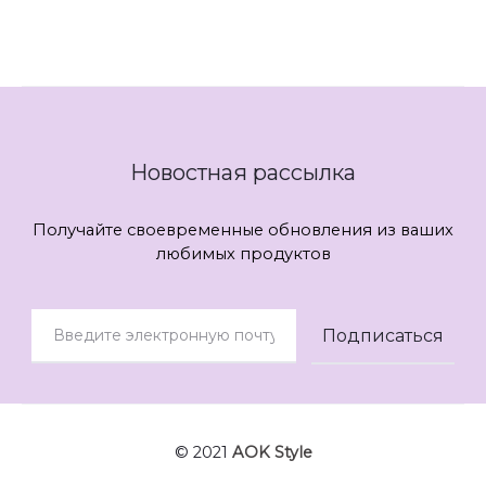
Новостная рассылка
Получайте своевременные обновления из ваших
любимых продуктов
© 2021
AOK Style