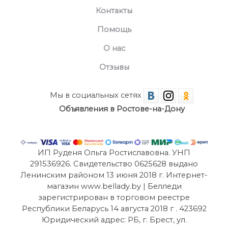
Контакты
Помощь
О нас
Отзывы
Мы в социальных сетях
Объявления в Ростове-на-Дону
ИП Руденя Ольга Ростиславовна. УНП
291536926. Свидетельство 0625628 выдано
Ленинским районом 13 июня 2018 г. Интернет-
магазин www.bellady.by | Белледи
зарегистрирован в торговом реестре
Республики Беларусь 14 августа 2018 г . 423692
Юридический адрес: РБ, г. Брест, ул.