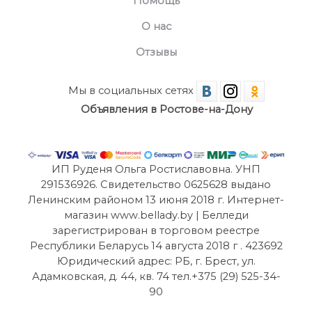
Помощь
О нас
Отзывы
Мы в социальных сетях
Объявления в Ростове-на-Дону
ИП Руденя Ольга Ростиславовна. УНП
291536926. Свидетельство 0625628 выдано
Ленинским районом 13 июня 2018 г. Интернет-
магазин www.bellady.by | Белледи
зарегистрирован в торговом реестре
Республики Беларусь 14 августа 2018 г . 423692
Юридический адрес: РБ, г. Брест, ул.
Адамковская, д. 44, кв. 74 тел.+375 (29) 525-34-
90