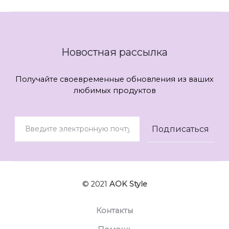
Новостная рассылка
Получайте своевременные обновления из ваших
любимых продуктов
© 2021
AOK Style
Контакты