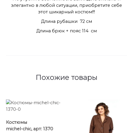
элегантно в любой ситуации, приобретите себе
этот шикарный костюм!!!
Длина рубашки 72 см
Длина брюк + пояс 114 см
Похожие товары
Костюмы
michel-chic, арт: 1370