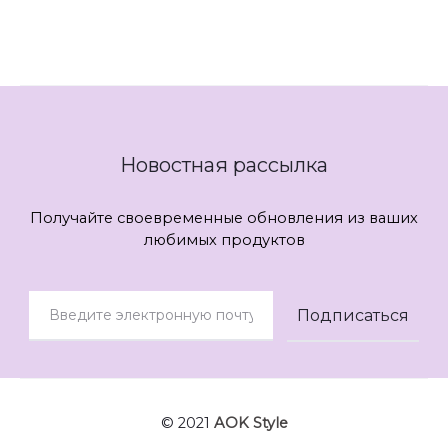
Новостная рассылка
Получайте своевременные обновления из ваших
любимых продуктов
© 2021
AOK Style