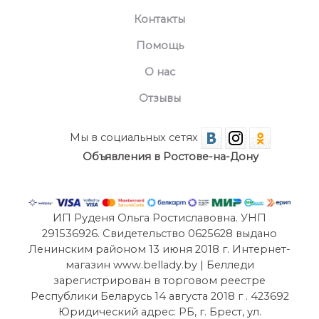
Контакты
Помощь
О нас
Отзывы
Мы в социальных сетях
Объявления в Ростове-на-Дону
ИП Руденя Ольга Ростиславовна. УНП
291536926. Свидетельство 0625628 выдано
Ленинским районом 13 июня 2018 г. Интернет-
магазин www.bellady.by | Белледи
зарегистрирован в торговом реестре
Республики Беларусь 14 августа 2018 г . 423692
Юридический адрес: РБ, г. Брест, ул.