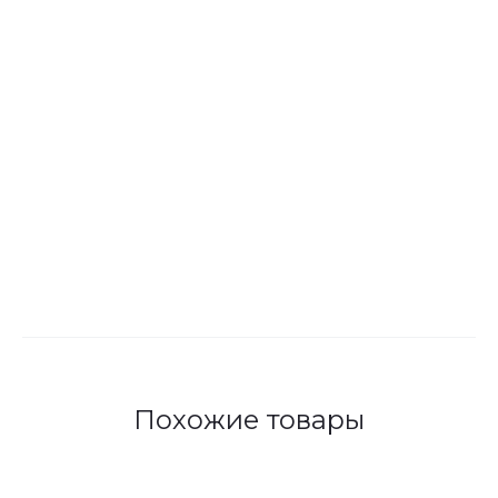
Похожие товары