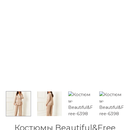
Костюмы Beautiful&Free