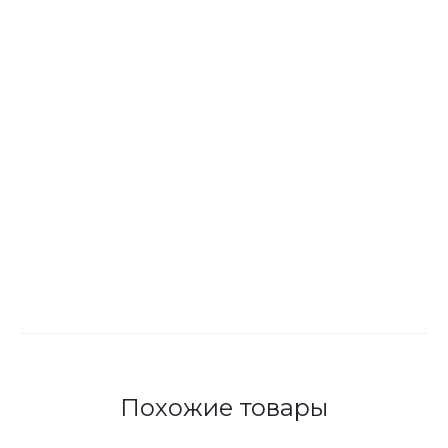
Похожие товары