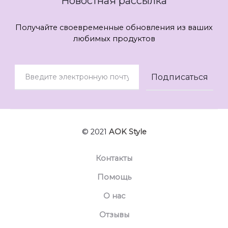
Новостная рассылка
Получайте своевременные обновления из ваших
любимых продуктов
© 2021
AOK Style
Контакты
Помощь
О нас
Отзывы