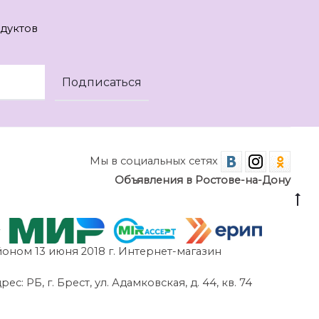
дуктов
Мы в социальных сетях
Объявления в Ростове-на-Дону
оном 13 июня 2018 г. Интернет-магазин
 РБ, г. Брест, ул. Адамковская, д. 44, кв. 74