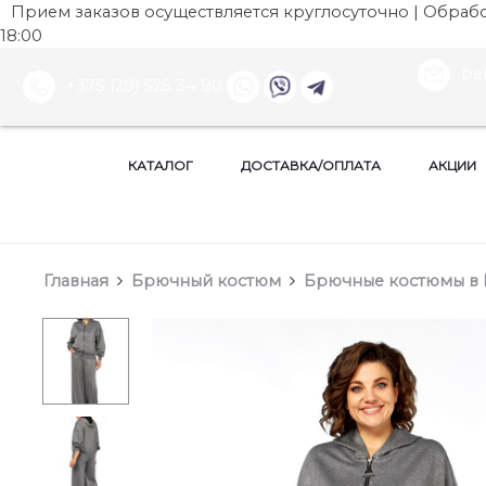
Прием заказов осуществляется круглосуточно | Обработ
18:00
be
+375 (29) 525 34 90
КАТАЛОГ
ДОСТАВКА/ОПЛАТА
АКЦИИ
Главная
Брючный костюм
Брючные костюмы в 