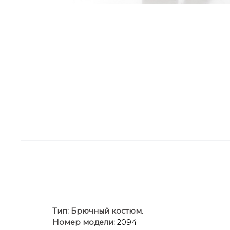
Тип:
Брючный костюм
.
Номер модели:
2094