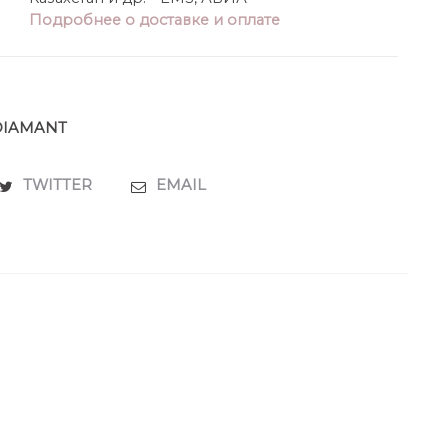
Подробнее о доставке и оплате
DIAMANT
TWITTER
EMAIL