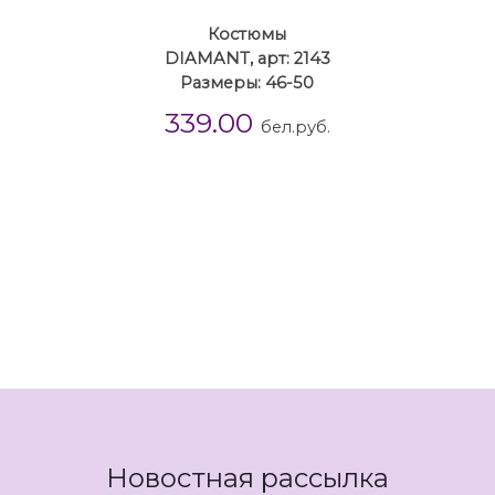
Костюмы
DIAMANT, арт: 2143
Размеры: 46-50
339.00
бел.руб.
Новостная рассылка