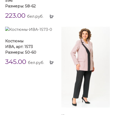
596
Размеры: 58-62
223.00
Выбрать
бел.руб.
...
Костюмы
ИВА, арт: 1573
Размеры: 50-60
345.00
Выбрать
бел.руб.
...