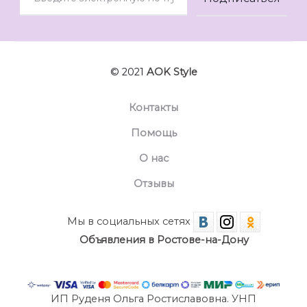
© 2021
AOK Style
Контакты
Помощь
О нас
Отзывы
Мы в социальных сетях
Объявления в Ростове-на-Дону
ИП Руденя Ольга Ростиславовна. УНП