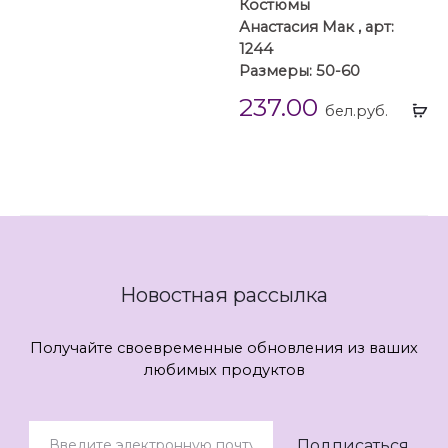
Костюмы
Анастасия Мак , арт:
1244
Размеры: 50-60
237.00
Вы
бел.руб.
...
Новостная рассылка
Получайте своевременные обновления из ваших
любимых продуктов