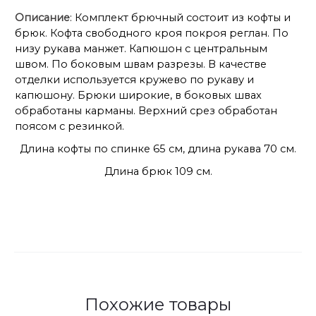
Описание
: Комплект брючный состоит из кофты и
брюк. Кофта свободного кроя покроя реглан. По
низу рукава манжет. Капюшон с центральным
швом. По боковым швам разрезы. В качестве
отделки используется кружево по рукаву и
капюшону. Брюки широкие, в боковых швах
обработаны карманы. Верхний срез обработан
поясом с резинкой.
Длина кофты по спинке 65 см, длина рукава 70 см.
Длина брюк 109 см.
Похожие товары