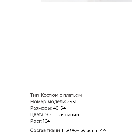
Тип:
Костюм с платьем.
Номер модели:
25310
Размеры:
48-54
Цвета:
Черный синий
Рост:
164
Состав ткани
: ПЭ 96% Эластан 4%