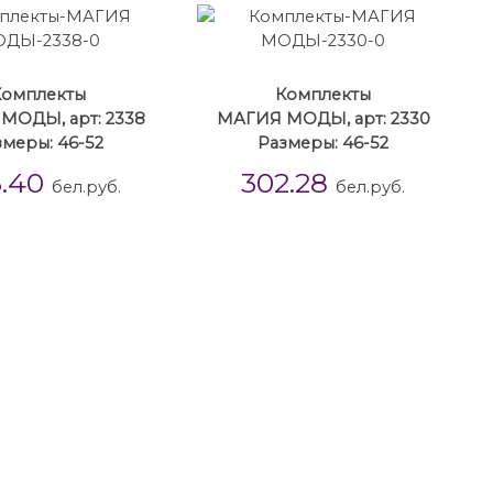
Комплекты
Комплекты
МОДЫ, арт: 2338
МАГИЯ МОДЫ, арт: 2330
змеры: 46-52
Размеры: 46-52
3.40
302.28
бел.руб.
бел.руб.