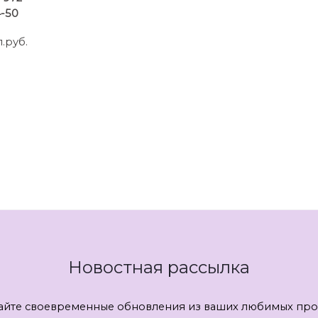
4-50
.руб.
Новостная рассылка
айте своевременные обновления из ваших любимых про