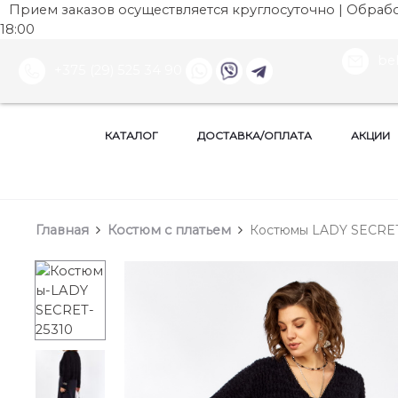
Прием заказов осуществляется круглосуточно | Обработ
18:00
be
+375 (29) 525 34 90
КАТАЛОГ
ДОСТАВКА/ОПЛАТА
АКЦИИ
Главная
Костюм с платьем
Костюмы LADY SECRET, 