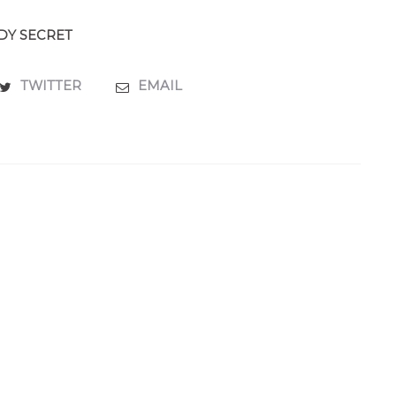
DY SECRET
TWITTER
EMAIL