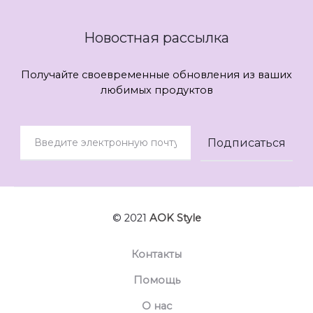
Новостная рассылка
Получайте своевременные обновления из ваших
любимых продуктов
© 2021
AOK Style
Контакты
Помощь
О нас