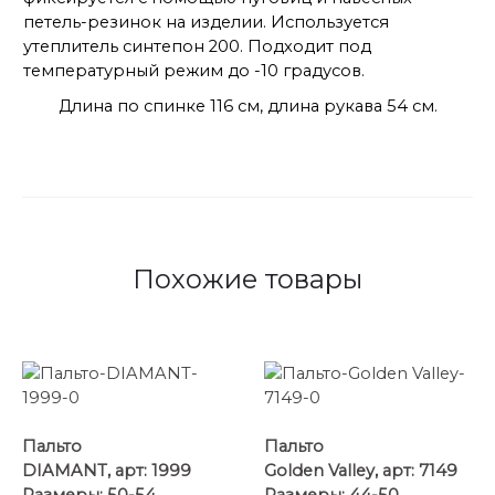
петель-резинок на изделии. Используется
утеплитель синтепон 200. Подходит под
температурный режим до -10 градусов.
Длина по спинке 116 см, длина рукава 54 см.
Похожие товары
Пальто
Пальто
DIAMANT, арт: 1999
Golden Valley, арт: 7149