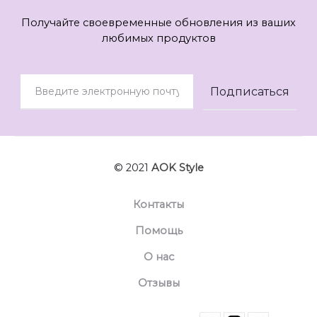
Получайте своевременные обновления из ваших
любимых продуктов
© 2021
AOK Style
Контакты
Помощь
О нас
Отзывы