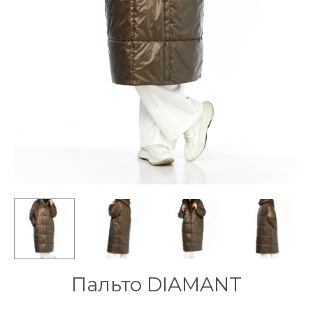
Пальто DIAMANT