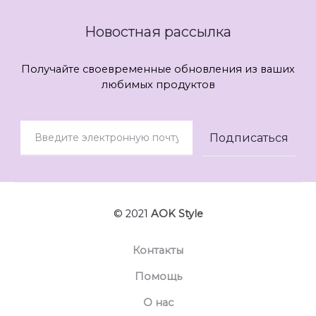
Новостная рассылка
Получайте своевременные обновления из ваших
любимых продуктов
© 2021
AOK Style
Контакты
Помощь
О нас