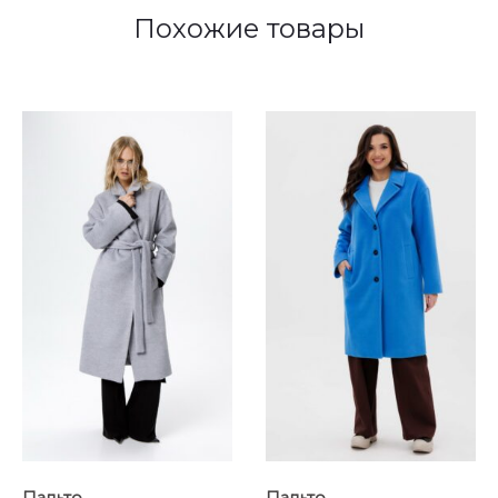
Похожие товары