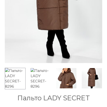
Пальто LADY SECRET