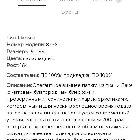
Бренд
Тип:
Пальто
Номер модели:
8296
Размеры:
50-56
Цвета:
шоколадный
Рост:
164
Состав ткани
: ПЭ 100%; подкладка: ПЭ 100%
Описание
: Элегантное зимнее пальто из ткани Лаке
,с матовым благородным блеском и
проверенными техническими характеристиками,
комфортными для носки в холодное время года ,в
качестве наполнителя используется современный
утеплитель с высокой теплоизоляцией 200 гр/м
который сохраняет лёгкость и объем не утяжеляя
силуэт , в качестве подкладки используется