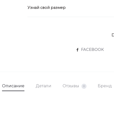
Узнай свой размер
SHARE
FACEBOOK
Описание
Детали
Отзывы
Бренд
0