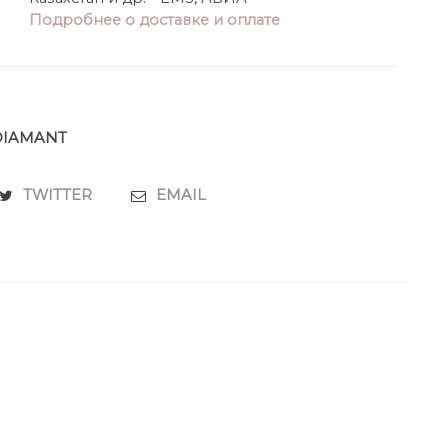
Подробнее о доставке и оплате
DIAMANT
TWITTER
EMAIL