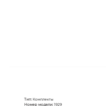
Тип:
Комплекты
Номер модели:
1929