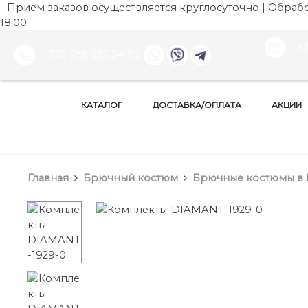
Прием заказов осуществляется круглосуточно | Обработ
18:00
be
+375 (29) 525 34 90
КАТАЛОГ
ДОСТАВКА/ОПЛАТА
АКЦИИ
Главная
Брючный костюм
Брючные костюмы в 