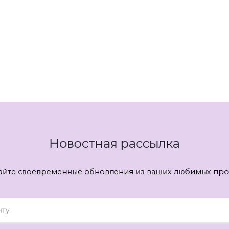
Новостная рассылка
айте своевременные обновления из ваших любимых про