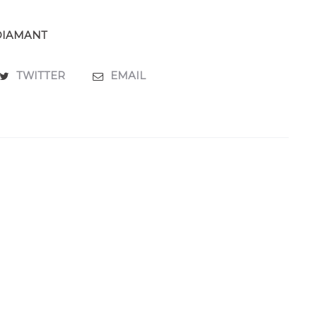
DIAMANT
TWITTER
EMAIL