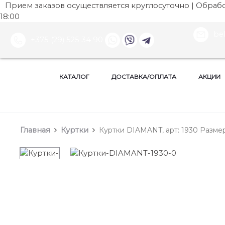
Прием заказов осуществляется круглосуточно | Обработ
18:00
be
+375 (29) 525 34 90
КАТАЛОГ
ДОСТАВКА/ОПЛАТА
АКЦИИ
Главная
Куртки
Куртки DIAMANT, арт: 1930 Размер