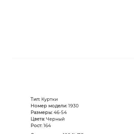
Тип:
Куртки
Номер модели:
1930
Размеры:
46-54
Цвета:
Черный
Рост:
164