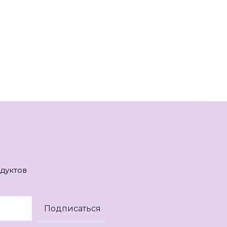
дуктов