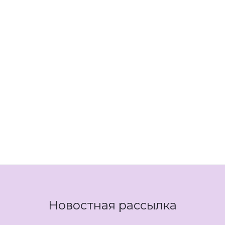
Новостная рассылка