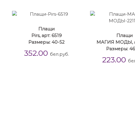
Плащи
Pirs, арт: 6519
Плащи
Размеры: 40-52
МАГИЯ МОДЫ, ар
Размеры: 4
352.00
бел.руб.
223.00
бе