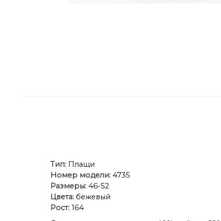
Тип:
Плащи
Номер модели:
4735
Размеры:
46-52
Цвета:
бежевый
Рост:
164