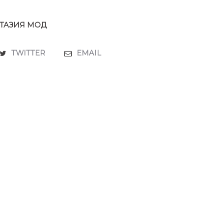
ТАЗИЯ МОД
TWITTER
EMAIL