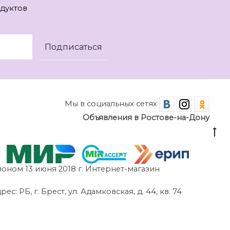
дуктов
Мы в социальных сетях
Объявления в Ростове-на-Дону
оном 13 июня 2018 г. Интернет-магазин
 РБ, г. Брест, ул. Адамковская, д. 44, кв. 74