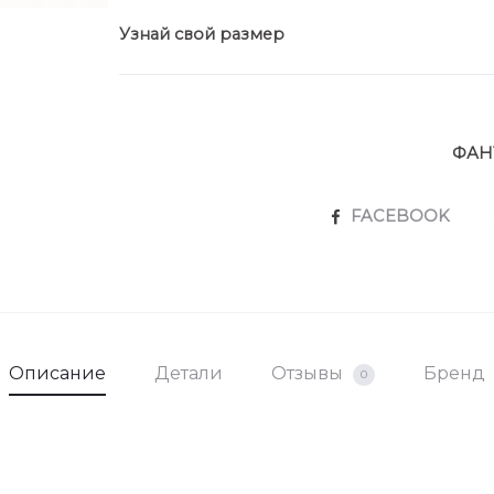
Узнай свой размер
ФАН
SHARE
FACEBOOK
Описание
Детали
Отзывы
Бренд
0