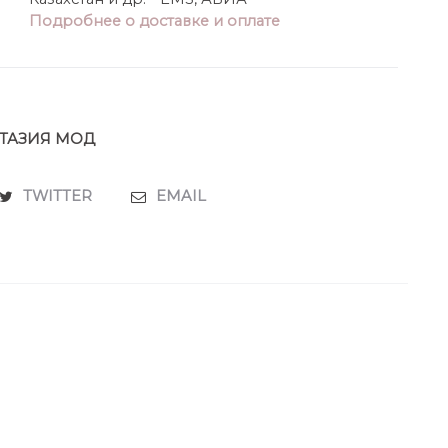
Подробнее о доставке и оплате
ТАЗИЯ МОД
TWITTER
EMAIL