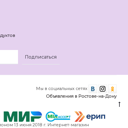
дуктов
Мы в социальных сетях
Объявления в Ростове-на-Дону
оном 13 июня 2018 г. Интернет-магазин