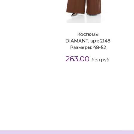
Костюмы
DIAMANT, арт: 2148
Размеры: 48-52
263.00
бел.руб.