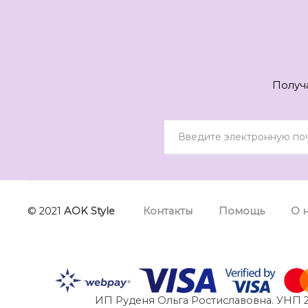
Получ
© 2021
AOK Style
Контакты
Помощь
О 
ИП Руденя Ольга Ростиславовна. УНП 2