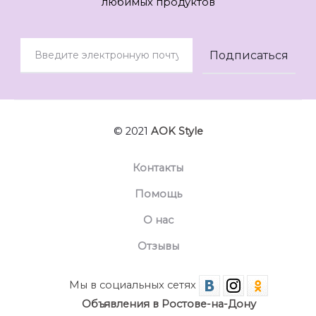
любимых продуктов
© 2021
AOK Style
Контакты
Помощь
О нас
Отзывы
Мы в социальных сетях
Объявления в Ростове-на-Дону