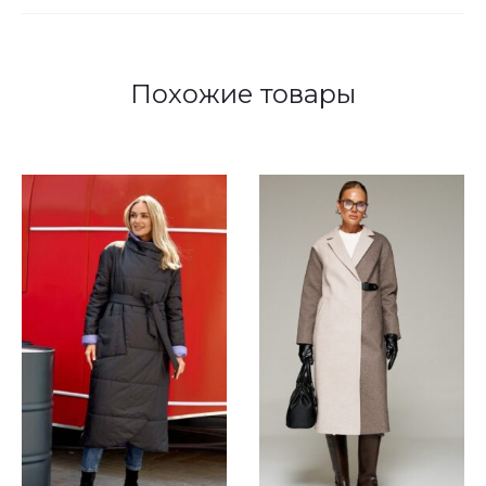
Похожие товары