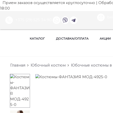
Прием заказов осуществляется круглосуточно | Обработ
18:00
be
+375 (29) 525 34 90
КАТАЛОГ
ДОСТАВКА/ОПЛАТА
АКЦИИ
Главная
Юбочный костюм
Юбочные костюмы в