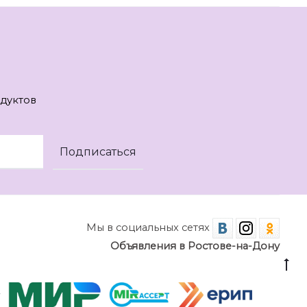
дуктов
Мы в социальных сетях
Объявления в Ростове-на-Дону