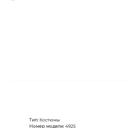
Тип:
Костюмы
Номер модели:
4925