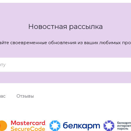
Новостная рассылка
айте своевременные обновления из ваших любимых про
нас
Отзывы