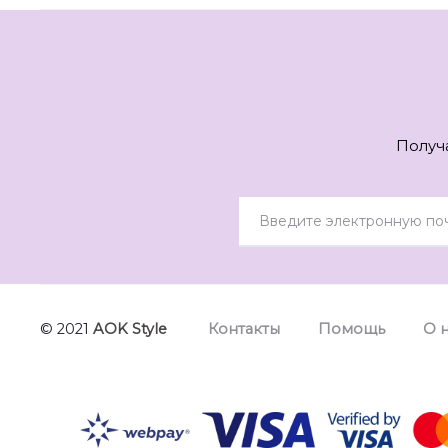
Получ
© 2021
AOK Style
Контакты
Помощь
О 