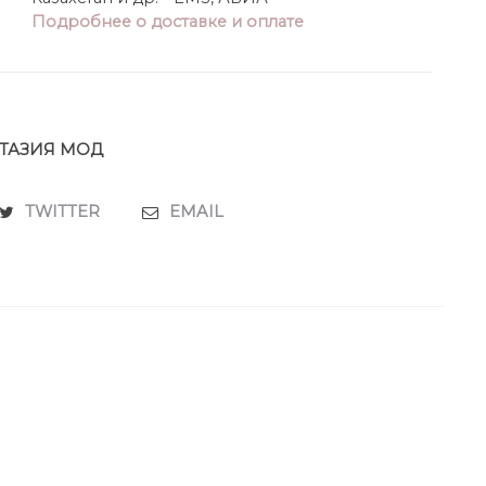
ки около 75 см.
Подробнее о доставке и оплате
ТАЗИЯ МОД
TWITTER
EMAIL