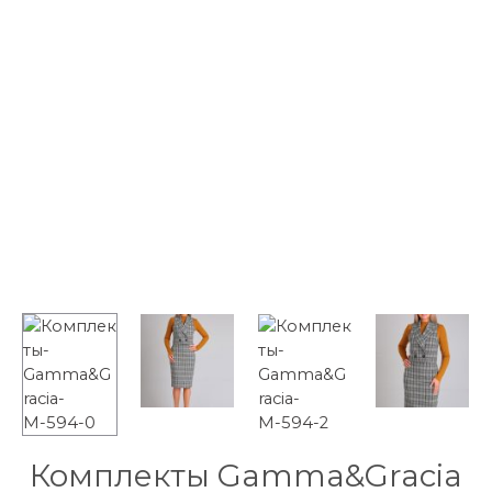
Комплекты Gamma&Gracia