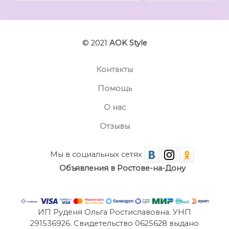
© 2021
AOK Style
Контакты
Помощь
О нас
Отзывы
Мы в социальных сетях
Объявления в Ростове-на-Дону
ИП Руденя Ольга Ростиславовна. УНП
291536926. Свидетельство 0625628 выдано