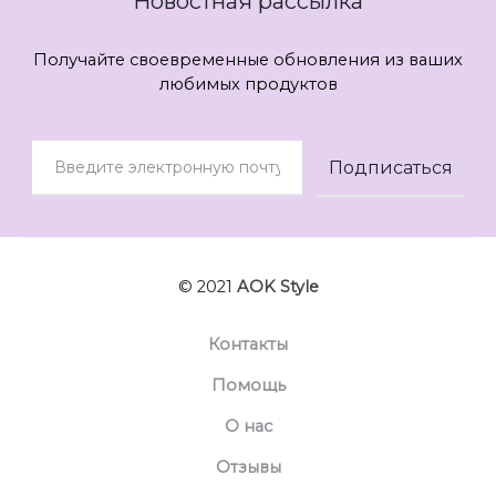
Новостная рассылка
Получайте своевременные обновления из ваших
любимых продуктов
© 2021
AOK Style
Контакты
Помощь
О нас
Отзывы