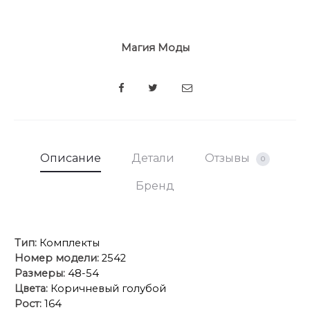
Магия Моды
SHARE
Описание
Детали
Отзывы
0
Бренд
Тип:
Комплекты
Номер модели:
2542
Размеры:
48-54
Цвета:
Коричневый голубой
Рост:
164