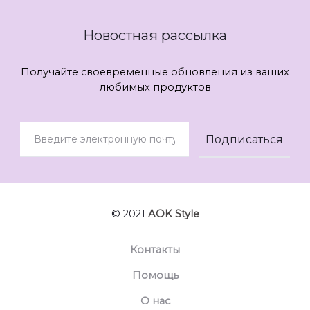
Новостная рассылка
Получайте своевременные обновления из ваших
любимых продуктов
© 2021
AOK Style
Контакты
Помощь
О нас