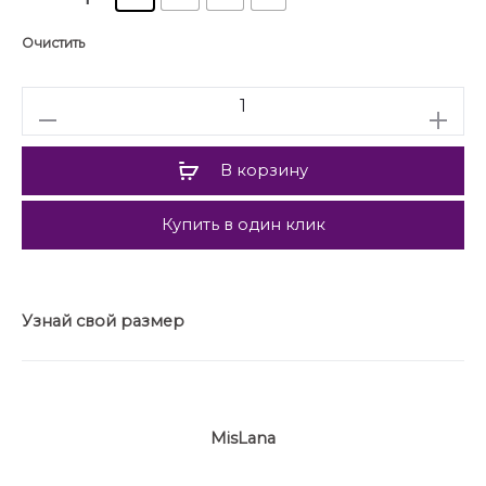
Очистить
Количество
В корзину
Купить в один клик
Узнай свой размер
MisLana