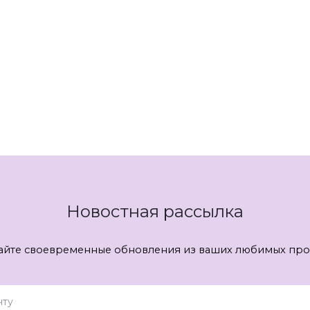
Новостная рассылка
айте своевременные обновления из ваших любимых про