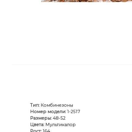
Тип:
Комбинезоны
Номер модели:
1-2517
Размеры:
48-52
Цвета:
Мультикалор
Рост:
164