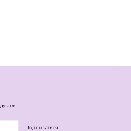
дуктов