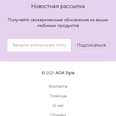
Новостная рассылка
Получайте своевременные обновления из ваших
любимых продуктов
© 2021
AOK Style
Контакты
Помощь
О нас
Отзывы