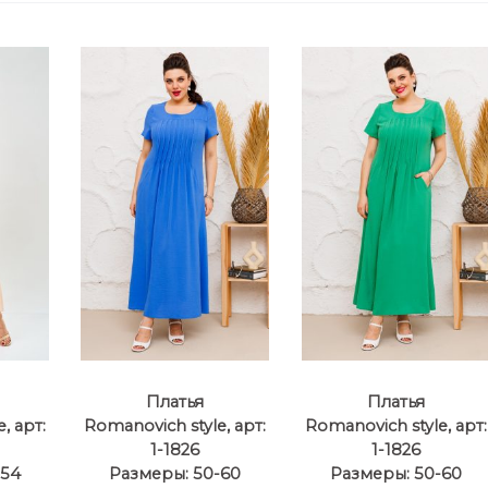
Платья
Платья
, арт:
Romanovich style, арт:
Romanovich style, арт:
1-1826
1-1826
-54
Размеры: 50-60
Размеры: 50-60