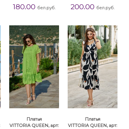
180.00
200.00
бел.руб.
бел.руб.
Платья
Платья
:
VITTORIA QUEEN, арт:
VITTORIA QUEEN, арт: