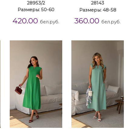
28953/2
28143
Размеры: 50-60
Размеры: 48-58
420.00
360.00
бел.руб.
бел.руб.