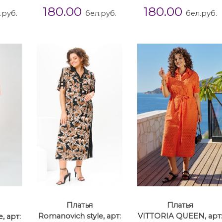
180.00
180.00
.руб.
бел.руб.
бел.руб.
Платья
Платья
, арт:
Romanovich style, арт:
VITTORIA QUEEN, арт