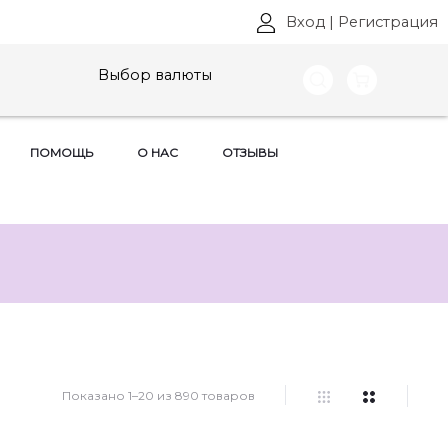
Вход
|
Регистрация
Выбор валюты
ПОМОЩЬ
О НАС
ОТЗЫВЫ
Показано 1–20 из 890 товаров