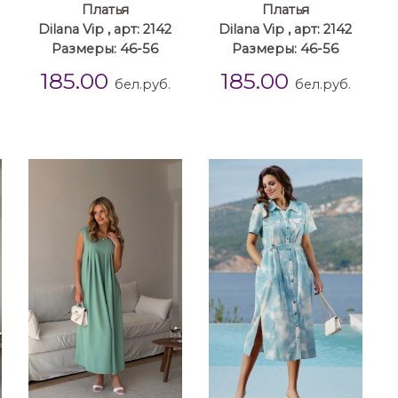
Платья
Платья
Dilana Vip , арт: 2142
Dilana Vip , арт: 2142
Размеры: 46-56
Размеры: 46-56
185.00
185.00
бел.руб.
бел.руб.