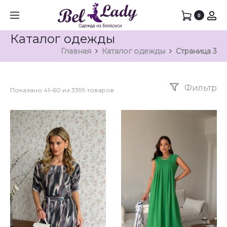
0
Каталог одежды
Главная
Каталог одежды
Страница 3
Фильтр
Показано 41–60 из 3399 товаров