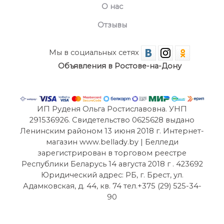
О нас
Отзывы
Мы в социальных сетях
Объявления в Ростове-на-Дону
ИП Руденя Ольга Ростиславовна. УНП
291536926. Свидетельство 0625628 выдано
Ленинским районом 13 июня 2018 г. Интернет-
магазин www.bellady.by | Белледи
зарегистрирован в торговом реестре
Республики Беларусь 14 августа 2018 г . 423692
Юридический адрес: РБ, г. Брест, ул.
Адамковская, д. 44, кв. 74 тел.+375 (29) 525-34-
90