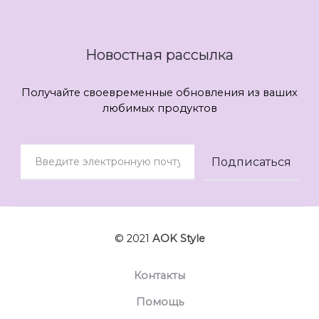
Новостная рассылка
Получайте своевременные обновления из ваших
любимых продуктов
© 2021
AOK Style
Контакты
Помощь