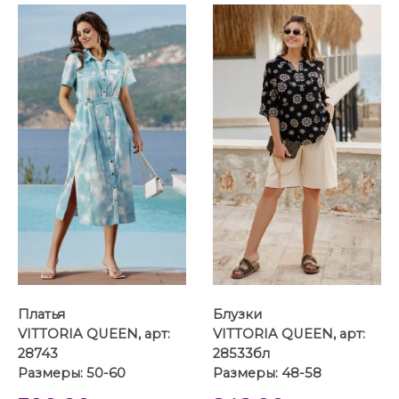
Платья
Блузки
VITTORIA QUEEN, арт:
VITTORIA QUEEN, арт:
28743
28533бл
Размеры: 50-60
Размеры: 48-58