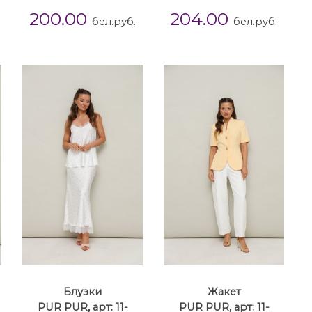
200.00
204.00
бел.руб.
бел.руб.
Блузки
Жакет
PUR PUR, арт: 11-
PUR PUR, арт: 11-