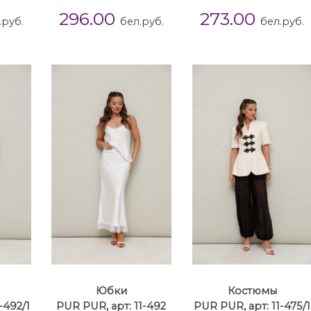
296.00
273.00
.руб.
бел.руб.
бел.руб.
Юбки
Костюмы
-492/1
PUR PUR, арт: 11-492
PUR PUR, арт: 11-475/1