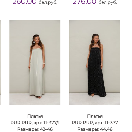
260.00
276.00
бел.руб.
бел.руб.
Платья
Платья
PUR PUR, арт: 11-377/1
PUR PUR, арт: 11-377
Размеры: 42-46
Размеры: 44,46