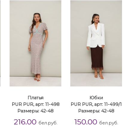
Платья
Юбки
PUR PUR, арт: 11-498
PUR PUR, арт: 11-499/1
Размеры: 42-48
Размеры: 42-48
216.00
150.00
бел.руб.
бел.руб.