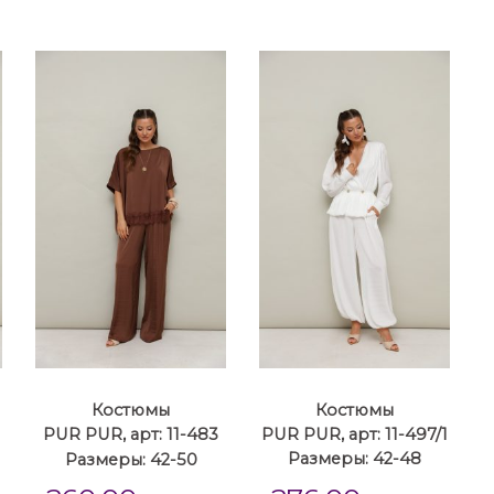
Костюмы
Костюмы
PUR PUR, арт: 11-483
PUR PUR, арт: 11-497/1
Размеры: 42-50
Размеры: 42-48