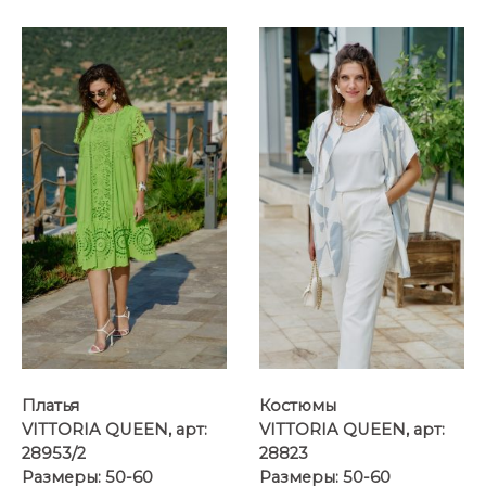
...
...
Платья
Костюмы
VITTORIA QUEEN, арт:
VITTORIA QUEEN, арт:
28953/2
28823
Размеры: 50-60
Размеры: 50-60