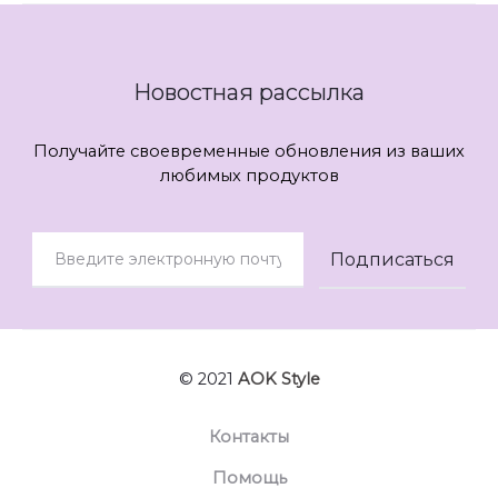
Новостная рассылка
Получайте своевременные обновления из ваших
любимых продуктов
© 2021
AOK Style
Контакты
Помощь