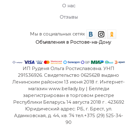
О нас
Отзывы
Мы в социальных сетях
Объявления в Ростове-на-Дону
ИП Руденя Ольга Ростиславовна. УНП
291536926. Свидетельство 0625628 выдано
Ленинским районом 13 июня 2018 г. Интернет-
магазин www.bellady.by | Белледи
зарегистрирован в торговом реестре
Республики Беларусь 14 августа 2018 г . 423692
Юридический адрес: РБ, г. Брест, ул.
Адамковская, д. 44, кв. 74 тел.+375 (29) 525-34-
90