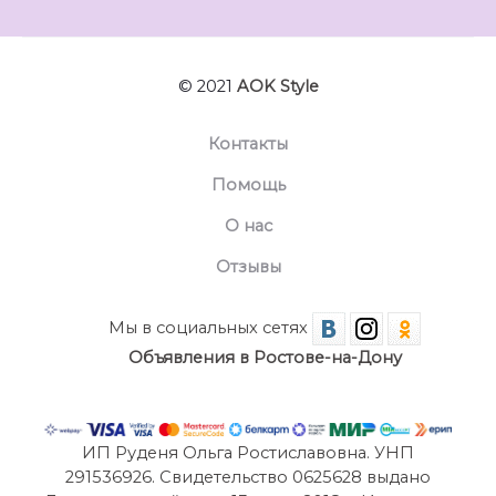
© 2021
AOK Style
Контакты
Помощь
О нас
Отзывы
Мы в социальных сетях
Объявления в Ростове-на-Дону
ИП Руденя Ольга Ростиславовна. УНП
291536926. Свидетельство 0625628 выдано