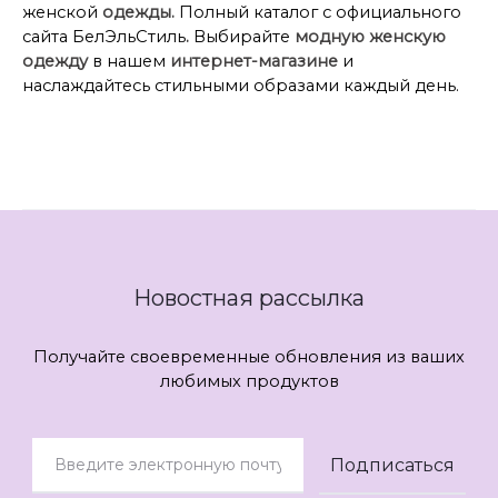
женской
одежды.
Полный каталог с официального
сайта БелЭльСтиль
.
Выбирайте
модную женскую
одежду
в нашем
интернет-магазине
и
наслаждайтесь стильными образами каждый день.
Новостная рассылка
Получайте своевременные обновления из ваших
любимых продуктов