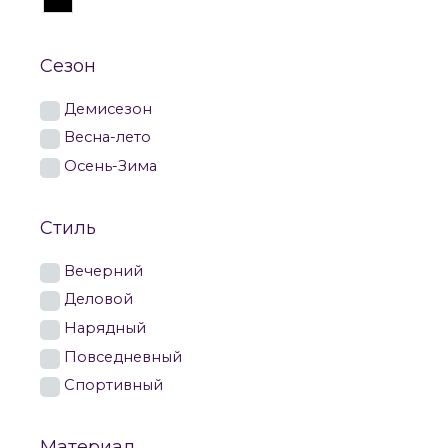
Сезон
Демисезон
Весна-лето
Осень-Зима
Стиль
Вечерний
Деловой
Нарядный
Повседневный
Спортивный
Материал