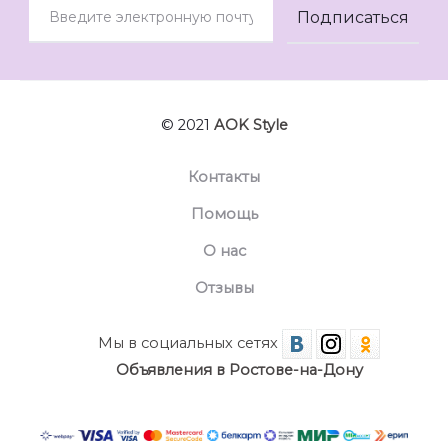
© 2021
AOK Style
Контакты
Помощь
О нас
Отзывы
Мы в социальных сетях
Объявления в Ростове-на-Дону