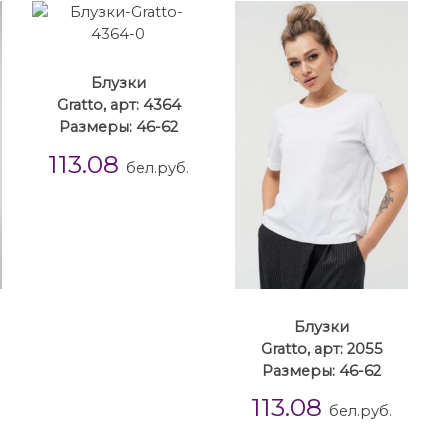
Блузки
Gratto, арт: 4364
Размеры: 46-62
113.08
бел.руб.
Блузки
Gratto, арт: 2055
Размеры: 46-62
113.08
бел.руб.