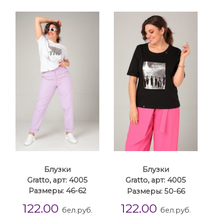
Блузки
Блузки
Gratto, арт: 4005
Gratto, арт: 4005
Размеры: 46-62
Размеры: 50-66
122.00
122.00
бел.руб.
бел.руб.