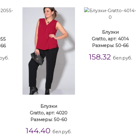
Блузки
055
Gratto, арт: 4014
-66
Размеры: 50-66
158.32
руб.
бел.руб.
Блузки
Gratto, арт: 4020
Размеры: 50-60
144.40
бел.руб.