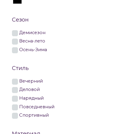
Сезон
Демисезон
Весна-лето
Осень-Зима
Стиль
Вечерний
Деловой
Нарядный
Повседневный
Спортивный
Материал