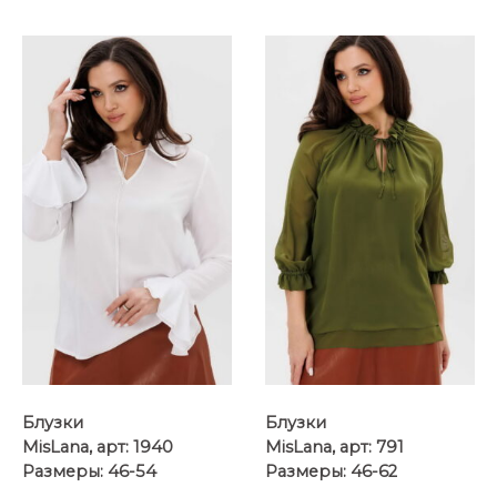
...
Блузки
Блузки
MisLana, арт: 1940
MisLana, арт: 791
Размеры: 46-54
Размеры: 46-62