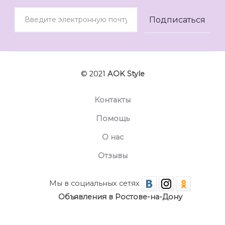
© 2021
AOK Style
Контакты
Помощь
О нас
Отзывы
Мы в социальных сетях
Объявления в Ростове-на-Дону