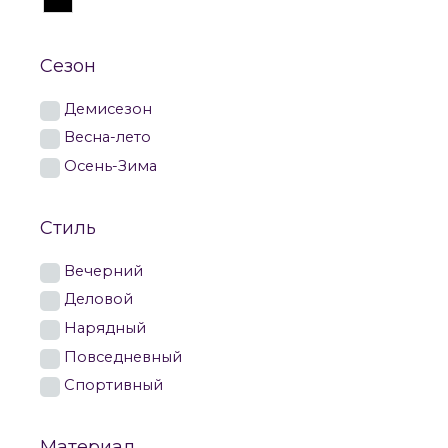
Сезон
Демисезон
Весна-лето
Осень-Зима
Стиль
Вечерний
Деловой
Нарядный
Повседневный
Спортивный
Материал