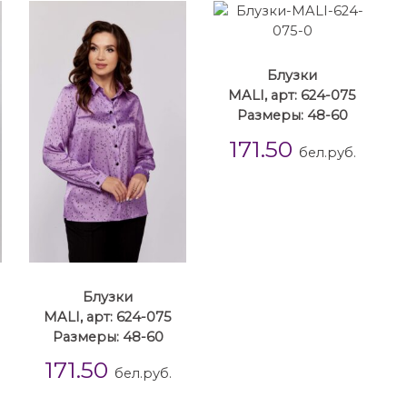
Блузки
MALI, арт: 624-075
Размеры: 48-60
171.50
бел.руб.
Блузки
MALI, арт: 624-075
Размеры: 48-60
171.50
бел.руб.