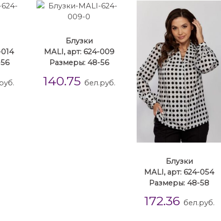
Блузки
-014
MALI, арт: 624-009
-56
Размеры: 48-56
140.75
руб.
бел.руб.
Блузки
MALI, арт: 624-054
Размеры: 48-58
172.36
бел.руб.