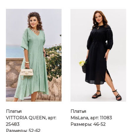
...
...
Платья
Платья
VITTORIA QUEEN, арт:
MisLana, арт: 11083
25483
Размеры: 46-52
Размеры: 52-62