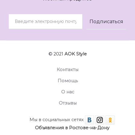
© 2021
AOK Style
Контакты
Помощь
О нас
Отзывы
Мы в социальных сетях
Объявления в Ростове-на-Дону