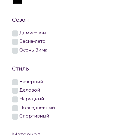
Сезон
Демисезон
Весна-лето
Осень-Зима
Стиль
Вечерний
Деловой
Нарядный
Повседневный
Спортивный
Материал