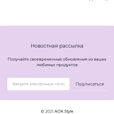
...
Новостная рассылка
Получайте своевременные обновления из ваших
любимых продуктов
© 2021
AOK Style