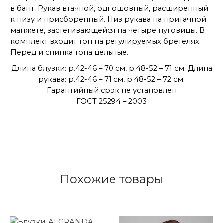
в бант. Рукав втачной, одношовный, расширенный
к низу и присборенный. Низ рукава на притачной
манжете, застегивающейся на четыре пуговицы. В
комплект входит топ на регулируемых бретелях.
Перед и спинка топа цельные.
Длина блузки: р.42-46 – 70 см, р.48-52 – 71 см. Длина
рукава: р.42-46 – 71 см, р.48-52 – 72 см.
Гарантийный срок не установлен
ГОСТ 25294 – 2003
Похожие товары