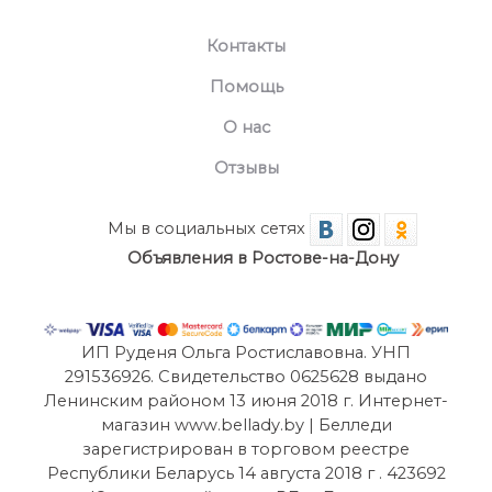
Контакты
Помощь
О нас
Отзывы
Мы в социальных сетях
Объявления в Ростове-на-Дону
ИП Руденя Ольга Ростиславовна. УНП
291536926. Свидетельство 0625628 выдано
Ленинским районом 13 июня 2018 г. Интернет-
магазин www.bellady.by | Белледи
зарегистрирован в торговом реестре
Республики Беларусь 14 августа 2018 г . 423692