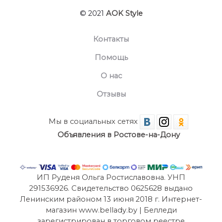
© 2021
AOK Style
Контакты
Помощь
О нас
Отзывы
Мы в социальных сетях
Объявления в Ростове-на-Дону
ИП Руденя Ольга Ростиславовна. УНП
291536926. Свидетельство 0625628 выдано
Ленинским районом 13 июня 2018 г. Интернет-
магазин www.bellady.by | Белледи
зарегистрирован в торговом реестре