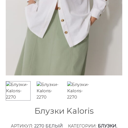
Блузки Kaloris
АРТИКУЛ:
2270 БЕЛЫЙ
КАТЕГОРИИ:
БЛУЗКИ
,